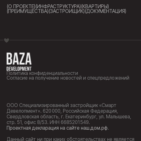
законодательством.
Разработка сайта